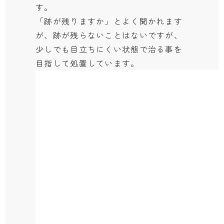
す。
「跡が残りますか」とよく聞かれます
が、跡が残らないことはないですが、
少しでも目立ちにくい状態で治る事を
目指して処置しています。