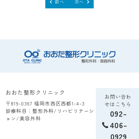
前へ
次へ
おおた整形クリニック
お問い合わ
〒819-0367 福岡市西区西都1-4-3
せはこちら
診療科目：整形外科/リハビリテーシ
092-
ョン/美容外科
406-
0929