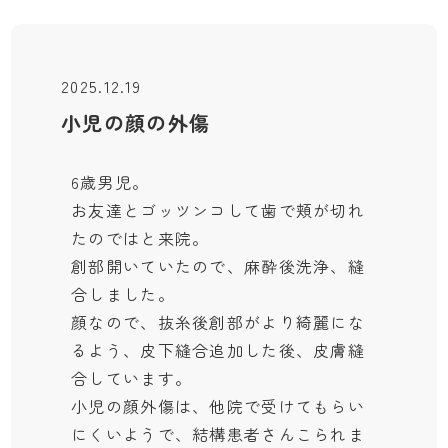
2025.12.19
小児の顔の外傷
6歳男児。
お友達とゴッツンコして歯で頬が切れ
たのではと来院。
創部開いていたので、麻酔後洗浄、縫
合しました。
顔なので、抜糸後創部がより綺麗にな
るよう、皮下縫合追加した後、皮膚縫
合しています。
小児の顔外傷は、他院で受けてもらい
にくいようで、結構患者さんこられま