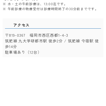
※ 水・土の午前診療は、13:00迄です。
※ 午前診療の物療受付は診療時間終了の30分前までです。
アクセス
〒819-0367 福岡市西区西都1-4-3
筑肥線 九大学研都市駅 徒歩2分 / 筑肥線 今宿駅 徒
歩14分
駐車場あり（12台）