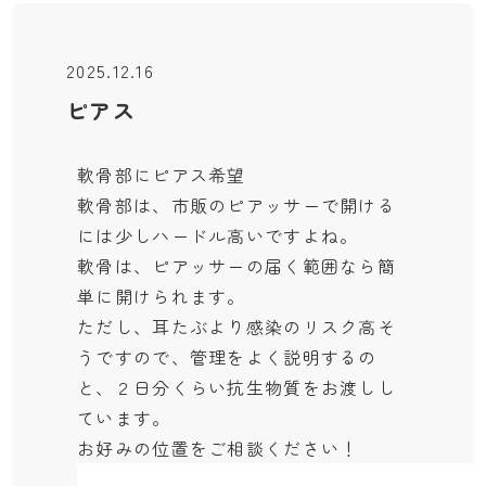
2025.12.16
ピアス
軟骨部にピアス希望
軟骨部は、市販のピアッサーで開ける
には少しハードル高いですよね。
軟骨は、ピアッサーの届く範囲なら簡
単に開けられます。
ただし、耳たぶより感染のリスク高そ
うですので、管理をよく説明するの
と、２日分くらい抗生物質をお渡しし
ています。
お好みの位置をご相談ください！