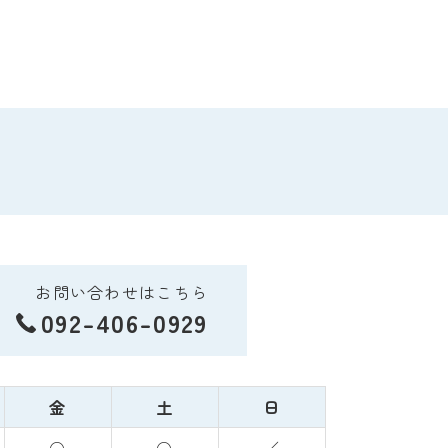
お問い合わせはこちら
092-406-0929
金
土
日