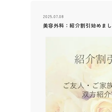
2025.07.08
美容外科：紹介割引始めまし