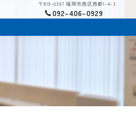
〒819-0367 福岡市西区西都1-4-3
092-406-0929