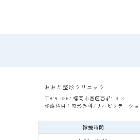
おおた整形クリニック
〒819-0367 福岡市西区西都1-4-3
診療科目：整形外科/リハビリテーショ
診療時間