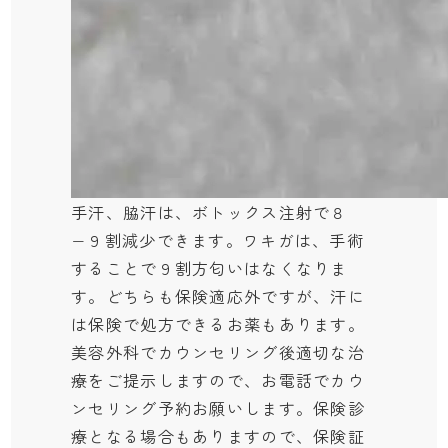
手汗、脇汗は、ボトックス注射で８
−９割減少できます。ワキガは、手術
することで９割方匂いはなくなりま
す。どちらも保険適応外ですが、汗に
は保険で処方できるお薬もあります。
美容外科でカウンセリング後適切な治
療をご提示しますので、お電話でカウ
ンセリング予約お願いします。保険診
療となる場合もありますので、保険証