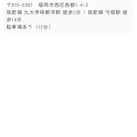
〒819-0367 福岡市西区西都1-4-3
筑肥線 九大学研都市駅 徒歩2分 / 筑肥線 今宿駅 徒
歩14分
駐車場あり（12台）