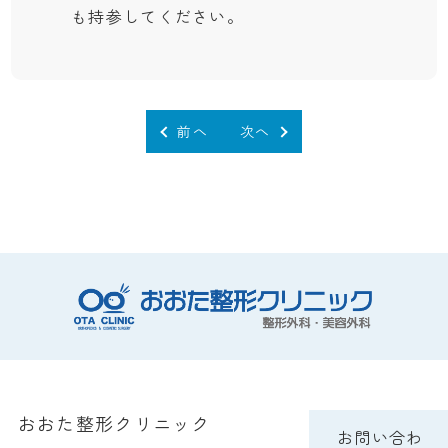
も持参してください。
前へ
次へ
おおた整形クリニック
お問い合わ