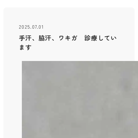
2025.07.01
手汗、脇汗、ワキガ 診療してい
ます