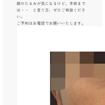
顔のたるみが気になるけど、手術まで
は・・ と言う方、ぜひご相談くださ
い。
ご予約はお電話でお願いいたします。