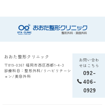
おおた整形クリニック
お問い合わ
〒819-0367 福岡市西区西都1-4-3
せはこちら
診療科目：整形外科/リハビリテーシ
092-
ョン/美容外科
406-
0929