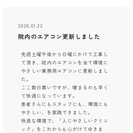
2026.01.22
院内のエアコン更新しました
先週土曜午後から日曜にかけて工事し
て頂き、院内のエアコンを全て環境に
やさしい業務用エアコンに更新しまし
た。
ここ数日寒いですが、暖まるのも早く
て快適になっています。
患者さんにもスタッフにも、環境にも
やさしい、を実践できました。
快適な環境で、「人にやさしいクリニ
ック」をこれからも心がけてゆきま