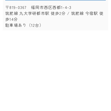
〒819-0367 福岡市西区西都1-4-3
筑肥線 九大学研都市駅 徒歩2分 / 筑肥線 今宿駅 徒
歩14分
駐車場あり（12台）