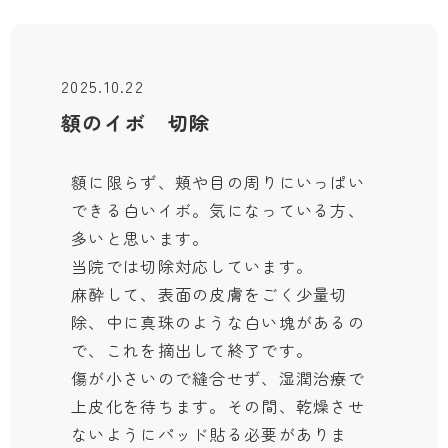
2025.10.22
額のイボ 切除
額に限らず、頬や目の周りにいっぱい
できる白いイボ。気になっている方、
多いと思います。
当院では切除対応しています。
麻酔して、表面の皮膚をごく少量切
除、中に真珠のような白い塊があるの
で、これを摘出して終了です。
傷が小さいので縫合せず、湿潤治療で
上皮化を待ちます。その間、乾燥させ
ないようにパッド貼る必要がありま