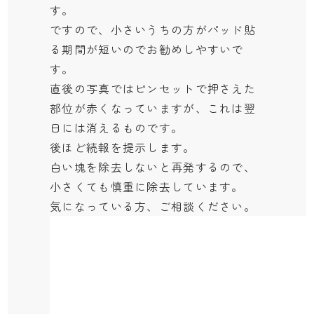
す。
ですので、小さいうちの方がパッド貼
る期間が短いのでお勧めしやすいで
す。
直後の写真ではピンセットで押さえた
部位が赤くなっていますが、これは翌
日には消えるものです。
後ほど続報を提示します。
白い塊を除去しないと再発するので、
小さくても慎重に除去しています。
気になっている方、ご相談ください。