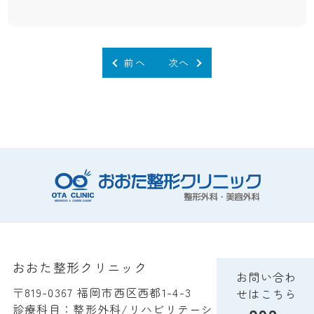
前へ
次へ
おおた整形クリニック
お問い合わ
〒819-0367 福岡市西区西都1-4-3
せはこちら
診療科目：整形外科/リハビリテーシ