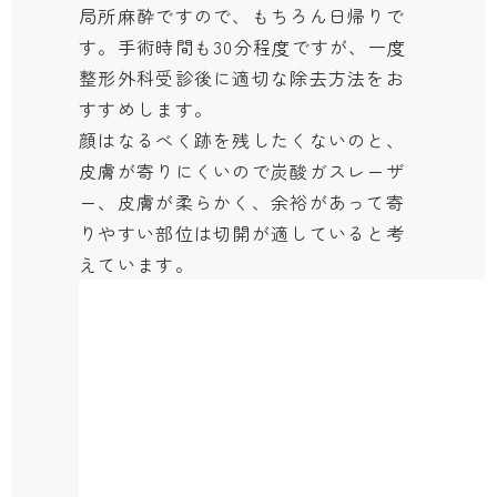
局所麻酔ですので、もちろん日帰りで
す。手術時間も30分程度ですが、一度
整形外科受診後に適切な除去方法をお
すすめします。
顔はなるべく跡を残したくないのと、
皮膚が寄りにくいので炭酸ガスレーザ
ー、皮膚が柔らかく、余裕があって寄
りやすい部位は切開が適していると考
えています。