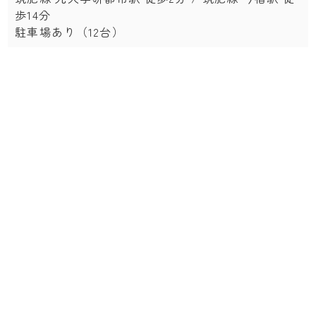
歩14分
駐車場あり（12台）