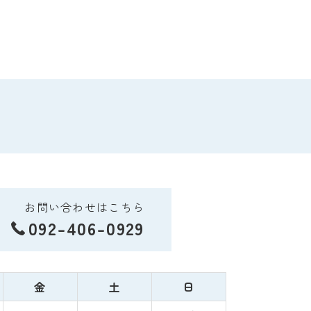
お問い合わせはこちら
092-406-0929
金
土
日