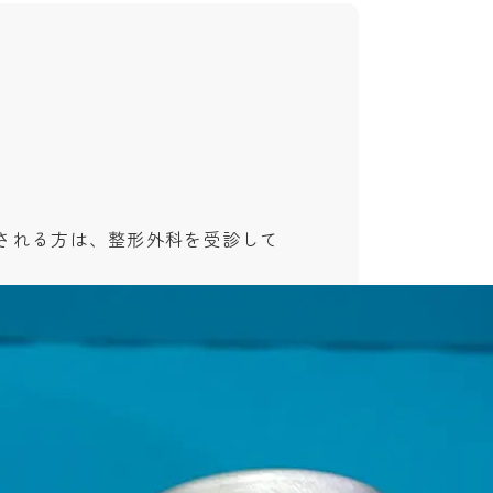
される方は、整形外科を受診して