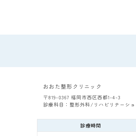
おおた整形クリニック
〒819-0367 福岡市西区西都1-4-3
診療科目：整形外科/リハビリテーショ
診療時間