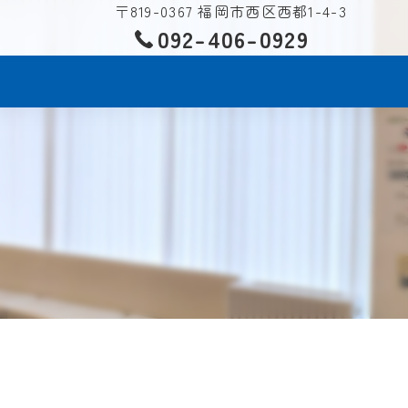
〒819-0367 福岡市西区西都1-4-3
092-406-0929