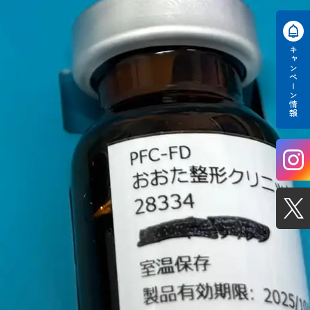
キャンペーン情報