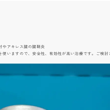
肘やアキレス腱の腱鞘炎
を使いますので、安全性、有効性が高い治療です。ご検討