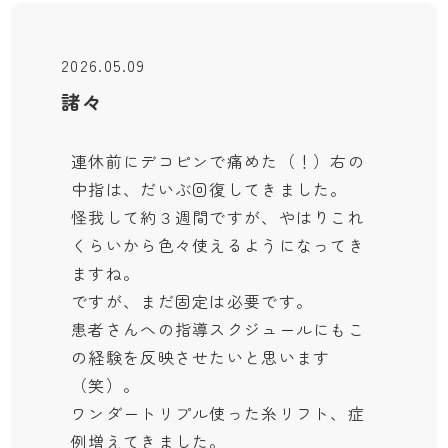
2026.05.09
諸々
連休前にデコピンで痛めた（！）右の
中指は、だいぶ回復してきました。
怪我して約３週間ですが、やはりこれ
くらいから色々使えるようになってき
ますね。
ですが、まだ固定は必要です。
患者さんへの指導スクジュールにもこ
の経験を反映させたいと思います
（笑）。
ワンダートリプル使った糸リフト、症
例増えてきました。