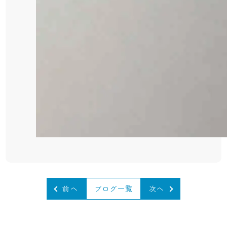
前へ
ブログ一覧
次へ