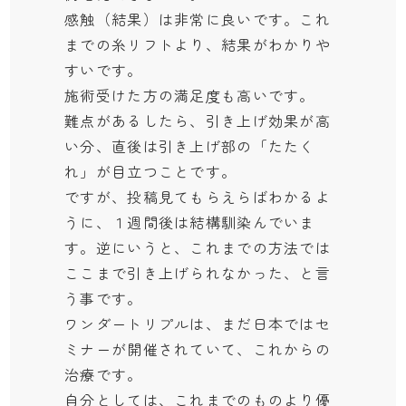
感触（結果）は非常に良いです。これ
までの糸リフトより、結果がわかりや
すいです。
施術受けた方の満足度も高いです。
難点があるしたら、引き上げ効果が高
い分、直後は引き上げ部の「たたく
れ」が目立つことです。
ですが、投稿見てもらえらばわかるよ
うに、１週間後は結構馴染んでいま
す。逆にいうと、これまでの方法では
ここまで引き上げられなかった、と言
う事です。
ワンダートリプルは、まだ日本ではセ
ミナーが開催されていて、これからの
治療です。
自分としては、これまでのものより優