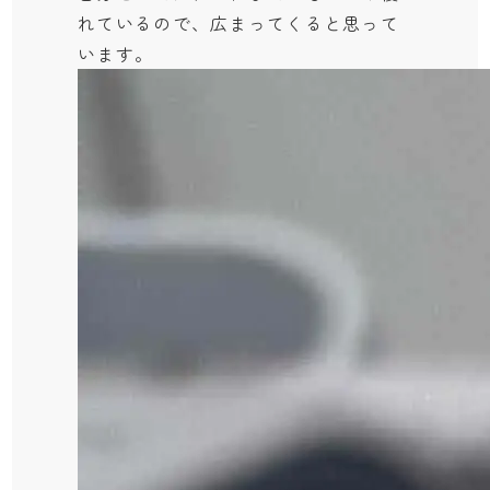
れているので、広まってくると思って
います。