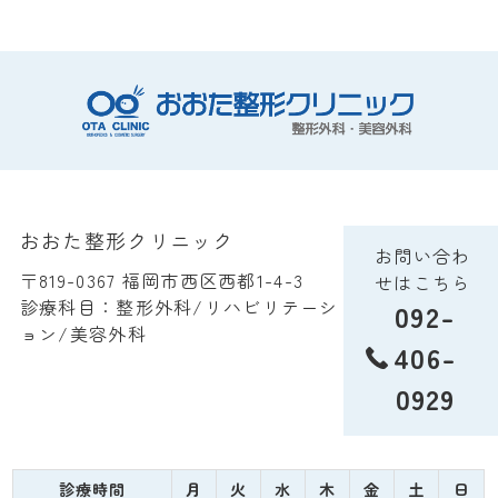
おおた整形クリニック
お問い合わ
〒819-0367 福岡市西区西都1-4-3
せはこちら
診療科目：整形外科/リハビリテーシ
092-
ョン/美容外科
406-
0929
診療時間
月
火
水
木
金
土
日