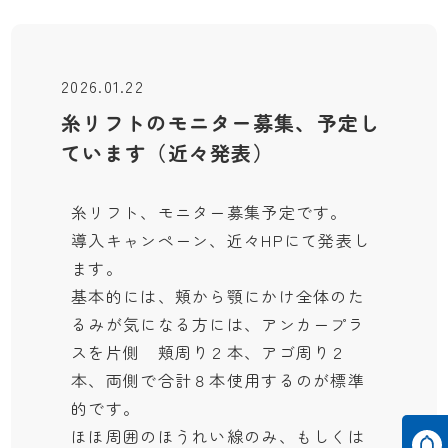
2026.01.22
糸リフトのモニター募集、予定し
ています（近々発表）
糸リフト、モニター募集予定です。
導入キャンペーン、近々HPにて発表し
ます。
基本的には、頬から顎にかけ全体のた
るみが気になる方には、アンカープラ
スを片側 頬周り２本、アゴ周り２
本、両側で合計８本使用するのが標準
的です。
ほほ周囲のほうれい線のみ、もしくは